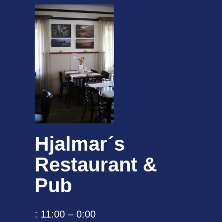
Hjalmar´s
Restaurant &
Pub
: 11:00 – 0:00