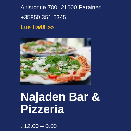
Airistontie 700, 21600 Parainen
+35850 351 6345
Lue lisää
Najaden Bar &
Pizzeria
: 12:00 – 0:00