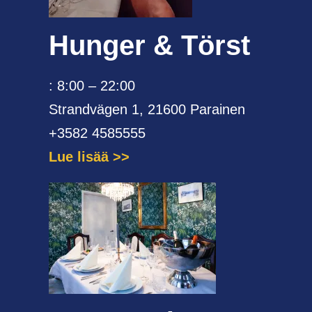
Hunger & Törst
: 8:00 – 22:00
Strandvägen 1, 21600 Parainen
+3582 4585555
Lue lisää