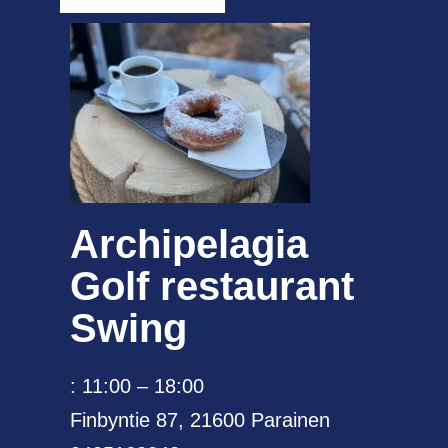
Archipelagia
Golf restaurant
Swing
: 11:00 – 18:00
Finbyntie 87, 21600 Parainen