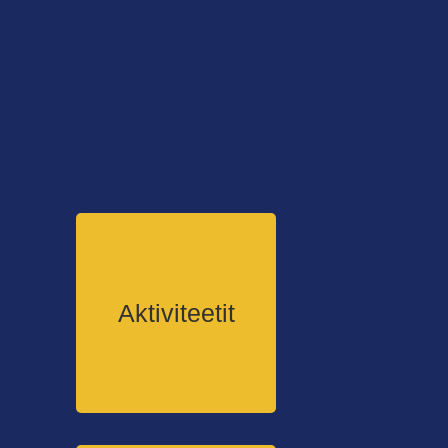
Aktiviteetit