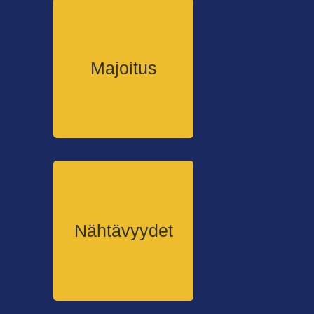
Majoitus
Nähtävyydet