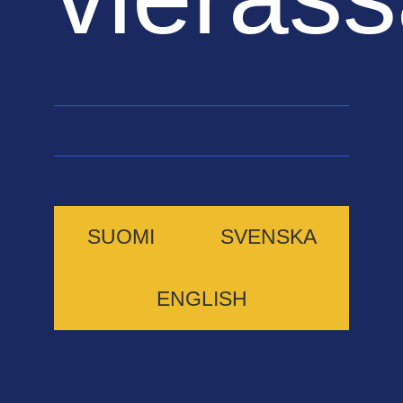
SUOMI
SVENSKA
ENGLISH